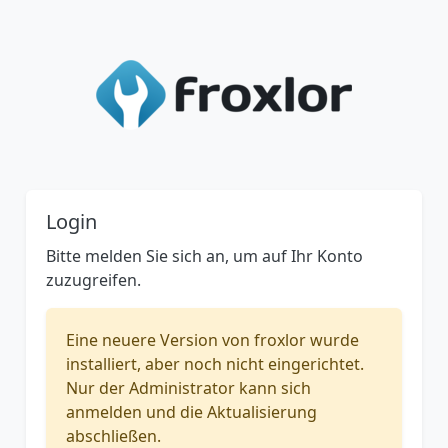
Login
Bitte melden Sie sich an, um auf Ihr Konto
zuzugreifen.
Eine neuere Version von froxlor wurde
installiert, aber noch nicht eingerichtet.
Nur der Administrator kann sich
anmelden und die Aktualisierung
abschließen.