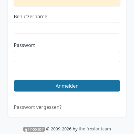
Benutzername
Passwort
Anmelden
Passwort vergessen?
© 2009-2026 by
the froxlor team